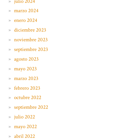
julio 2024
marzo 2024
enero 2024
diciembre 2023
noviembre 2023
septiembre 2023
agosto 2023
mayo 2023
marzo 2023
febrero 2023
octubre 2022
septiembre 2022
julio 2022
mayo 2022
abril 2022