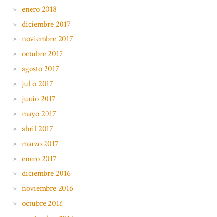
enero 2018
diciembre 2017
noviembre 2017
octubre 2017
agosto 2017
julio 2017
junio 2017
mayo 2017
abril 2017
marzo 2017
enero 2017
diciembre 2016
noviembre 2016
octubre 2016