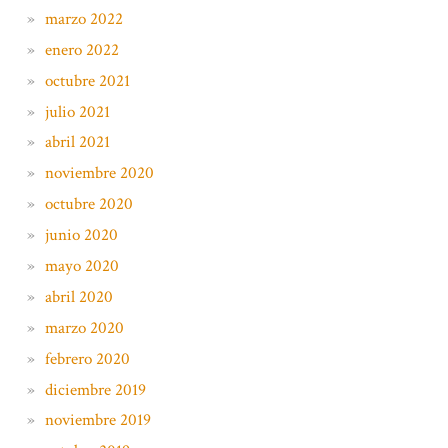
marzo 2022
enero 2022
octubre 2021
julio 2021
abril 2021
noviembre 2020
octubre 2020
junio 2020
mayo 2020
abril 2020
marzo 2020
febrero 2020
diciembre 2019
noviembre 2019