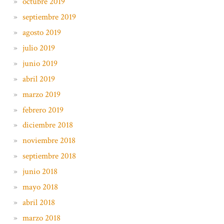
octubre 2019
septiembre 2019
agosto 2019
julio 2019
junio 2019
abril 2019
marzo 2019
febrero 2019
diciembre 2018
noviembre 2018
septiembre 2018
junio 2018
mayo 2018
abril 2018
marzo 2018