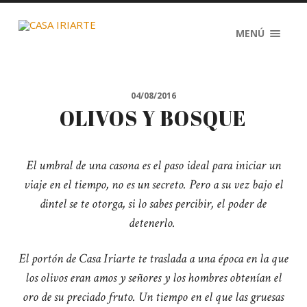
MENÚ
04/08/2016
OLIVOS Y BOSQUE
El umbral de una casona es el paso ideal para iniciar un
viaje en el tiempo, no es un secreto. Pero a su vez bajo el
dintel se te otorga, si lo sabes percibir, el poder de
detenerlo.
El portón de Casa Iriarte te traslada a una época en la que
los olivos eran amos y señores y los hombres obtenían el
oro de su preciado fruto. Un tiempo en el que las gruesas