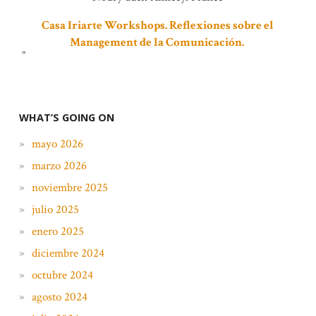
Casa Iriarte Workshops. Reflexiones sobre el
Management de la Comunicación.
WHAT’S GOING ON
mayo 2026
marzo 2026
noviembre 2025
julio 2025
enero 2025
diciembre 2024
octubre 2024
agosto 2024