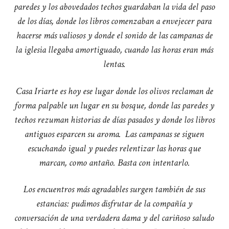
paredes y los abovedados techos guardaban la vida del paso
de los días, donde los libros comenzaban a envejecer para
hacerse más valiosos y donde el sonido de las campanas de
la iglesia llegaba amortiguado, cuando las horas eran más
lentas.
Casa Iriarte es hoy ese lugar donde los olivos reclaman de
forma palpable un lugar en su bosque, donde las paredes y
techos rezuman historias de días pasados y donde los libros
antiguos esparcen su aroma.
Las campanas se siguen
escuchando igual y puedes relentizar las horas que
marcan, como antaño. Basta con intentarlo.
Los encuentros más agradables surgen también de sus
estancias: pudimos disfrutar de la compañía y
conversación de una verdadera dama y del cariñoso saludo