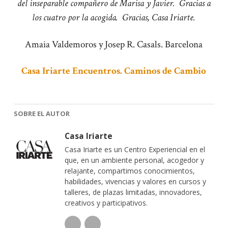
del inseparable compañero de Marisa y Javier.
Gracias a
los cuatro por la acogida.
Gracias, Casa Iriarte.
Amaia Valdemoros y Josep R. Casals. Barcelona
Casa Iriarte Encuentros. Caminos de Cambio
SOBRE EL AUTOR
Casa Iriarte
Casa Iriarte es un Centro Experiencial en el
que, en un ambiente personal, acogedor y
relajante, compartimos conocimientos,
habilidades, vivencias y valores en cursos y
talleres, de plazas limitadas, innovadores,
creativos y participativos.