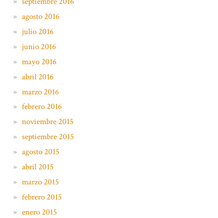
septiembre 2016
agosto 2016
julio 2016
junio 2016
mayo 2016
abril 2016
marzo 2016
febrero 2016
noviembre 2015
septiembre 2015
agosto 2015
abril 2015
marzo 2015
febrero 2015
enero 2015