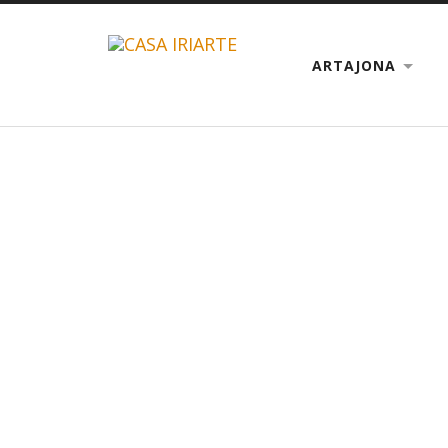
ARTAJONA