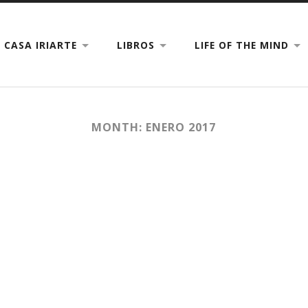
CASA IRIARTE
LIBROS
LIFE OF THE MIND
MONTH: ENERO 2017