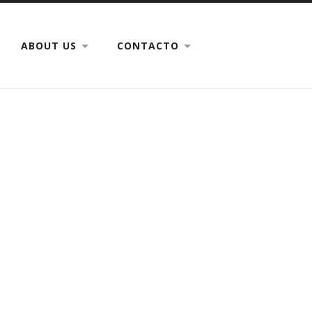
ABOUT US
CONTACTO