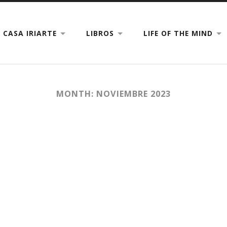
CASA IRIARTE
LIBROS
LIFE OF THE MIND
MONTH: NOVIEMBRE 2023