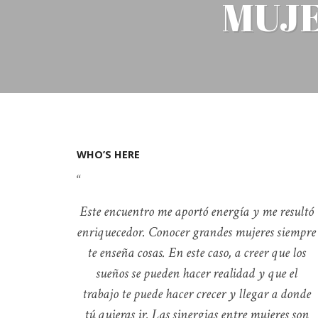
MUJE
WHO’S HERE
Este encuentro me aportó energía y me resultó
enriquecedor. Conocer grandes mujeres siempre
te enseña cosas. En este caso, a creer que los
sueños se pueden hacer realidad y que el
trabajo te puede hacer crecer y llegar a donde
tú quieras ir. Las sinergias entre mujeres son