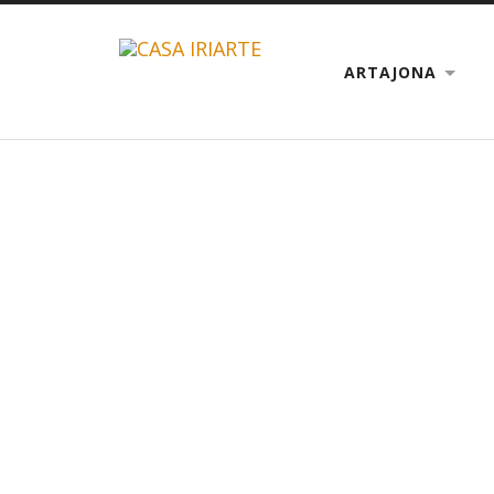
ARTAJONA