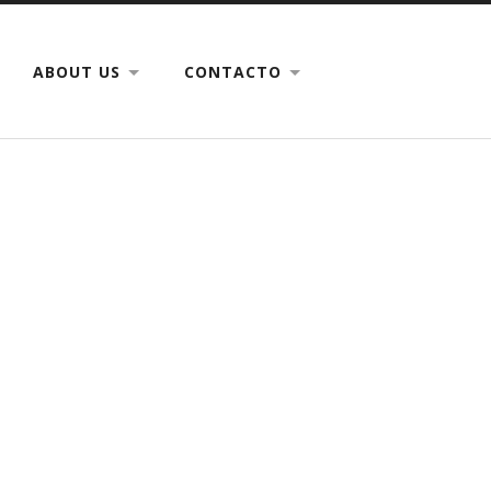
ABOUT US
CONTACTO