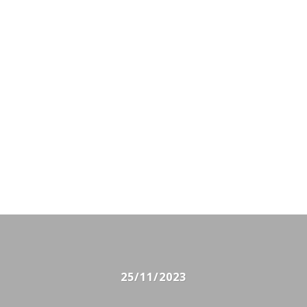
25/11/2023