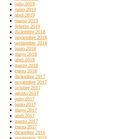
julio 2019
junio 2019
abril 2019
marzo 2019
febrero 2019
diciembre 2018
noviembre 2018
septiembre 2018
junio 2018
mayo 2018
abril 2018
marzo 2018
enero 2018
diciembre 2017
noviembre 2017
octubre 2017
agosto 2017
julio 2017
junio 2017
mayo 2017
abril 2017
marzo 2017
enero 2017
diciembre 2016
noviembre 2016