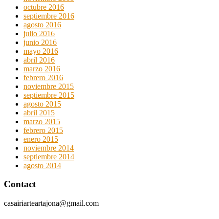
octubre 2016
septiembre 2016
agosto 2016
julio 2016
junio 2016
mayo 2016
abril 2016
marzo 2016
febrero 2016
noviembre 2015
septiembre 2015
agosto 2015
abril 2015
marzo 2015
febrero 2015
enero 2015
noviembre 2014
septiembre 2014
agosto 2014
Contact
casairiarteartajona@gmail.com