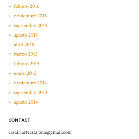
febrero 2016
noviembre 2015
septiembre 2015
agosto 2015
abril 2015
marzo 2015
febrero 2015
enero 2015
noviembre 2014
septiembre 2014
agosto 2014
CONTACT
casairiarteartajona@gmail.com