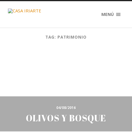
MENÚ
TAG: PATRIMONIO
04/08/2016
OLIVOS Y BOSQUE