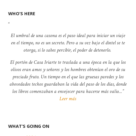
WHO’S HERE
El umbral de una casona es el paso ideal para iniciar un viaje
en el tiempo, no es un secreto. Pero a su vez bajo el dintel se te
otorga, si lo sabes percibir, el poder de detenerlo.
El portón de Casa Iriarte te traslada a una época en la que los
olivos eran amos y señores y los hombres obtenían el oro de su
preciado fruto. Un tiempo en el que las gruesas paredes y los
abovedados techos guardaban la vida del paso de los días, donde
los libros comenzaban a envejecer para hacerse más valio…
Leer más
WHAT’S GOING ON