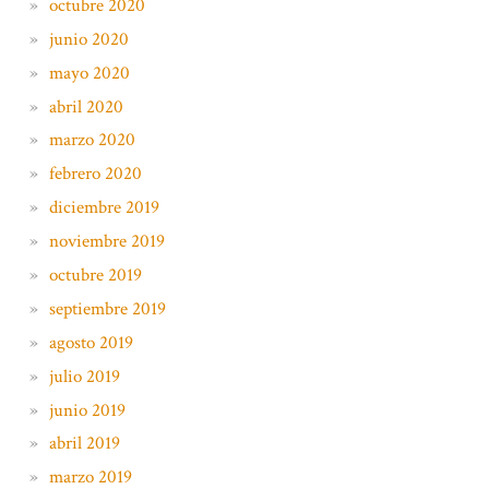
octubre 2020
junio 2020
mayo 2020
abril 2020
marzo 2020
febrero 2020
diciembre 2019
noviembre 2019
octubre 2019
septiembre 2019
agosto 2019
julio 2019
junio 2019
abril 2019
marzo 2019