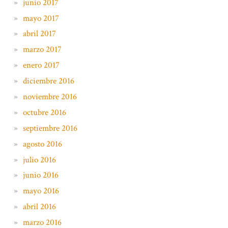
junio 2017
mayo 2017
abril 2017
marzo 2017
enero 2017
diciembre 2016
noviembre 2016
octubre 2016
septiembre 2016
agosto 2016
julio 2016
junio 2016
mayo 2016
abril 2016
marzo 2016