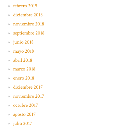
febrero 2019
diciembre 2018
noviembre 2018
septiembre 2018
junio 2018
mayo 2018
abril 2018
marzo 2018
enero 2018
diciembre 2017
noviembre 2017
octubre 2017
agosto 2017
julio 2017