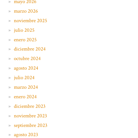
mayo 2026
marzo 2026
noviembre 2025
julio 2025
enero 2025
diciembre 2024
octubre 2024
agosto 2024
julio 2024
marzo 2024
enero 2024
diciembre 2023
noviembre 2023
septiembre 2023
agosto 2023