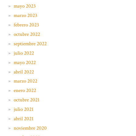
mayo 2023
marzo 2023
febrero 2023
octubre 2022
septiembre 2022
julio 2022
mayo 2022
abril 2022
marzo 2022
enero 2022
octubre 2021
julio 2021
abril 2021
noviembre 2020