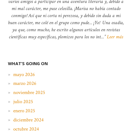
varios amigos a participar en una aventura literaria y, debido a
mi mal carácter, me puse celosilla. ¡Marisa no había contado
conmigo! Así que ni corta ni perezosa, y debido sin duda a mi
buen carácter, me colé en el grupo como pude… ¡Yo! Una osadía,
ya que, como mucho, he escrito algunos artículos en revistas
científicas muy específicas, plomizos para los no int…
Leer más
WHAT’S GOING ON
mayo 2026
marzo 2026
noviembre 2025
julio 2025
enero 2025
diciembre 2024
octubre 2024