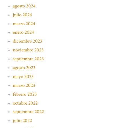
agosto 2024
julio 2024
marzo 2024
enero 2024
diciembre 2023
noviembre 2023
septiembre 2023
agosto 2023
mayo 2023
marzo 2023
febrero 2023
octubre 2022
septiembre 2022
julio 2022