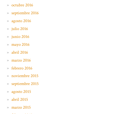
octubre 2016
septiembre 2016
agosto 2016
julio 2016
junio 2016
mayo 2016
abril 2016
marzo 2016
febrero 2016
noviembre 2015
septiembre 2015
agosto 2015
abril 2015
marzo 2015