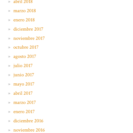
abril 2018
marzo 2018
enero 2018
diciembre 2017
noviembre 2017
octubre 2017
agosto 2017
julio 2017
junio 2017
mayo 2017
abril 2017
marzo 2017
enero 2017
diciembre 2016
noviembre 2016