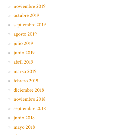
noviembre 2019
octubre 2019
septiembre 2019
agosto 2019
julio 2019
junio 2019
abril 2019
marzo 2019
febrero 2019
diciembre 2018
noviembre 2018
septiembre 2018
junio 2018
mayo 2018