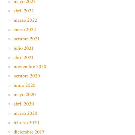
mayo 2022
abril 2022
marzo 2022
enero 2022
octubre 2021
julio 2021
abril 2021
noviembre 2020
octubre 2020
junio 2020
mayo 2020
abril 2020
marzo 2020
febrero 2020
diciembre 2019