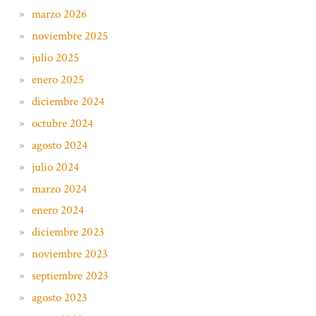
marzo 2026
noviembre 2025
julio 2025
enero 2025
diciembre 2024
octubre 2024
agosto 2024
julio 2024
marzo 2024
enero 2024
diciembre 2023
noviembre 2023
septiembre 2023
agosto 2023