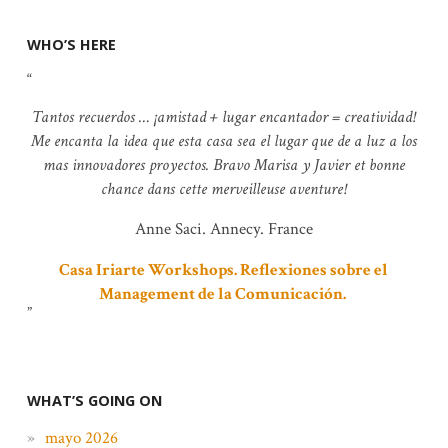
WHO’S HERE
Tantos recuerdos … ¡amistad + lugar encantador = creatividad!
Me encanta la idea que esta casa sea el lugar que de a luz a los
mas innovadores proyectos. Bravo Marisa y Javier et bonne
chance dans cette merveilleuse aventure!
Anne Saci. Annecy. France
Casa Iriarte Workshops. Reflexiones sobre el
Management de la Comunicación.
WHAT’S GOING ON
mayo 2026