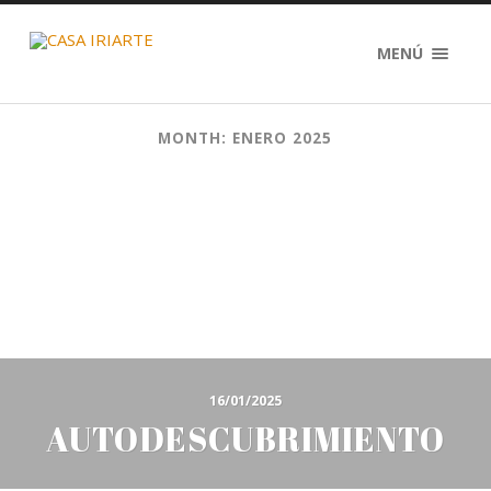
MENÚ
MONTH: ENERO 2025
16/01/2025
AUTODESCUBRIMIENTO