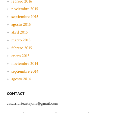
febrero 2016
noviembre 2015
septiembre 2015
agosto 2015
abril 2015
marzo 2015
febrero 2015
enero 2015
noviembre 2014
septiembre 2014
agosto 2014
CONTACT
casairiarteartajona@gmail.com