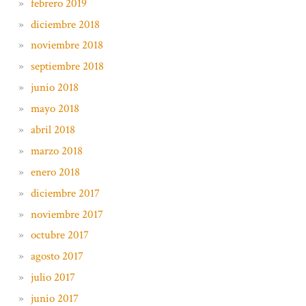
febrero 2019
diciembre 2018
noviembre 2018
septiembre 2018
junio 2018
mayo 2018
abril 2018
marzo 2018
enero 2018
diciembre 2017
noviembre 2017
octubre 2017
agosto 2017
julio 2017
junio 2017