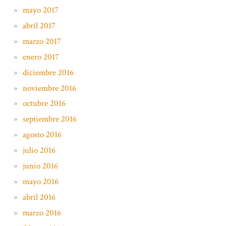
mayo 2017
abril 2017
marzo 2017
enero 2017
diciembre 2016
noviembre 2016
octubre 2016
septiembre 2016
agosto 2016
julio 2016
junio 2016
mayo 2016
abril 2016
marzo 2016