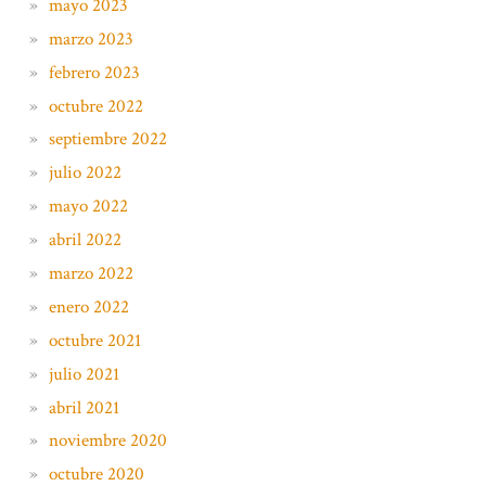
mayo 2023
marzo 2023
febrero 2023
octubre 2022
septiembre 2022
julio 2022
mayo 2022
abril 2022
marzo 2022
enero 2022
octubre 2021
julio 2021
abril 2021
noviembre 2020
octubre 2020