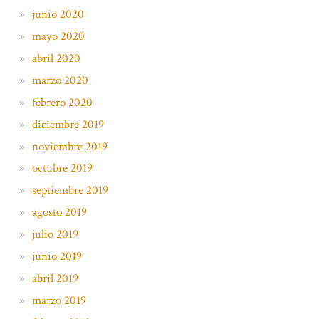
junio 2020
mayo 2020
abril 2020
marzo 2020
febrero 2020
diciembre 2019
noviembre 2019
octubre 2019
septiembre 2019
agosto 2019
julio 2019
junio 2019
abril 2019
marzo 2019