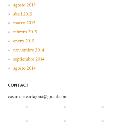
agosto 2015
abril 2015
marzo 2015
febrero 2015
enero 2015
noviembre 2014
septiembre 2014
agosto 2014
CONTACT
casairiarteartajona@gmail.com