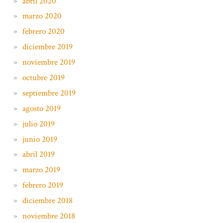
abril 2020
marzo 2020
febrero 2020
diciembre 2019
noviembre 2019
octubre 2019
septiembre 2019
agosto 2019
julio 2019
junio 2019
abril 2019
marzo 2019
febrero 2019
diciembre 2018
noviembre 2018