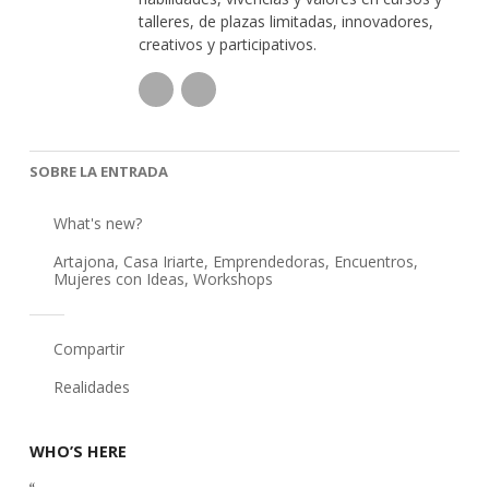
talleres, de plazas limitadas, innovadores,
creativos y participativos.
SOBRE LA ENTRADA
What's new?
Artajona
,
Casa Iriarte
,
Emprendedoras
,
Encuentros
,
Mujeres con Ideas
,
Workshops
Compartir
Realidades
WHO’S HERE