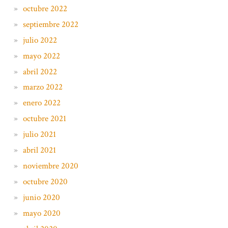
octubre 2022
septiembre 2022
julio 2022
mayo 2022
abril 2022
marzo 2022
enero 2022
octubre 2021
julio 2021
abril 2021
noviembre 2020
octubre 2020
junio 2020
mayo 2020