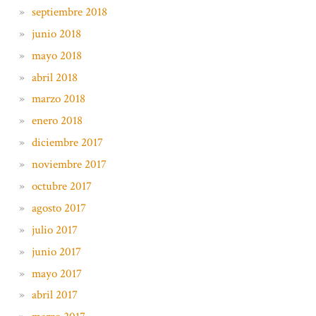
septiembre 2018
junio 2018
mayo 2018
abril 2018
marzo 2018
enero 2018
diciembre 2017
noviembre 2017
octubre 2017
agosto 2017
julio 2017
junio 2017
mayo 2017
abril 2017