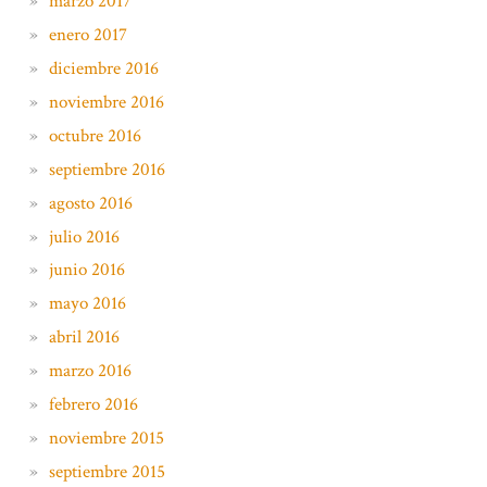
marzo 2017
enero 2017
diciembre 2016
noviembre 2016
octubre 2016
septiembre 2016
agosto 2016
julio 2016
junio 2016
mayo 2016
abril 2016
marzo 2016
febrero 2016
noviembre 2015
septiembre 2015