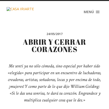
MENÚ
24/05/2017
ABRIR Y CERRAR
CORAZONES
Me sentí ya no sólo cómoda, sino especial por haber sido
«elegida» para participar en un encuentro de luchadoras,
creadoras, artistas, soñadoras, locas y por encima de todo,
¡mujeres! Y como parte de lo que dijo William Golding:
«Si le das una sonrisa, te dará su corazón. Engrandece y
multiplica cualquier cosa que le des.»