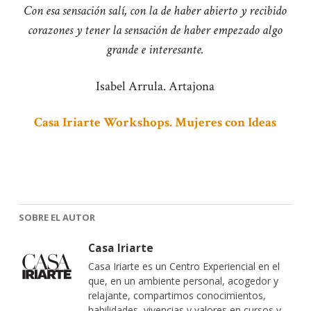
Con esa sensación salí, con la de haber abierto y recibido
corazones y tener la sensación de haber empezado algo
grande e interesante.
Isabel Arrula. Artajona
Casa Iriarte Workshops. Mujeres con Ideas
SOBRE EL AUTOR
Casa Iriarte
Casa Iriarte es un Centro Experiencial en el
que, en un ambiente personal, acogedor y
relajante, compartimos conocimientos,
habilidades, vivencias y valores en cursos y