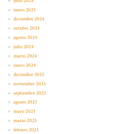
julio 2025
enero 2025
diciembre 2024
octubre 2024
agosto 2024
julio 2024
marzo 2024
enero 2024
diciembre 2023
noviembre 2023
septiembre 2023
agosto 2023
mayo 2023
marzo 2023
febrero 2023