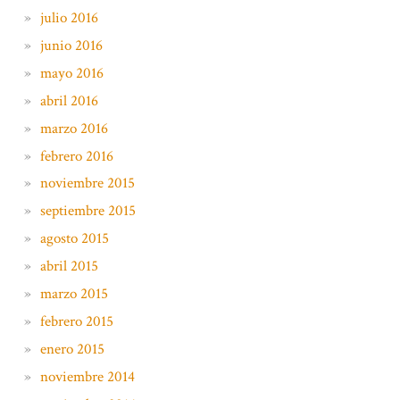
julio 2016
junio 2016
mayo 2016
abril 2016
marzo 2016
febrero 2016
noviembre 2015
septiembre 2015
agosto 2015
abril 2015
marzo 2015
febrero 2015
enero 2015
noviembre 2014