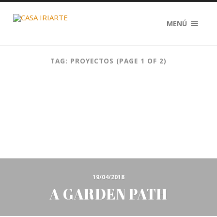
MENÚ
TAG: PROYECTOS
(PAGE 1 OF 2)
19/04/2018
A GARDEN PATH