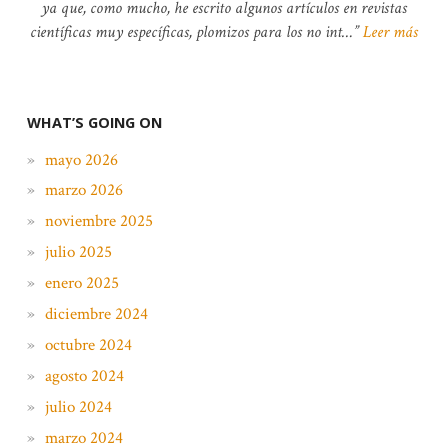
ya que, como mucho, he escrito algunos artículos en revistas
científicas muy específicas, plomizos para los no int…
Leer más
WHAT’S GOING ON
mayo 2026
marzo 2026
noviembre 2025
julio 2025
enero 2025
diciembre 2024
octubre 2024
agosto 2024
julio 2024
marzo 2024