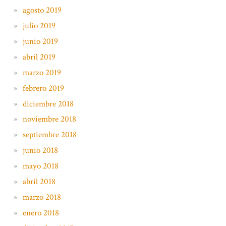
agosto 2019
julio 2019
junio 2019
abril 2019
marzo 2019
febrero 2019
diciembre 2018
noviembre 2018
septiembre 2018
junio 2018
mayo 2018
abril 2018
marzo 2018
enero 2018