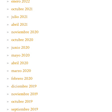
enero 2022
octubre 2021
julio 2021
abril 2021
noviembre 2020
octubre 2020
junio 2020
mayo 2020
abril 2020
marzo 2020
febrero 2020
diciembre 2019
noviembre 2019
octubre 2019
septiembre 2019