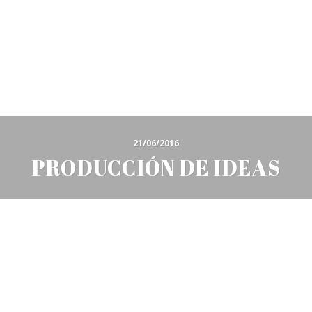
21/06/2016
PRODUCCIÓN DE IDEAS