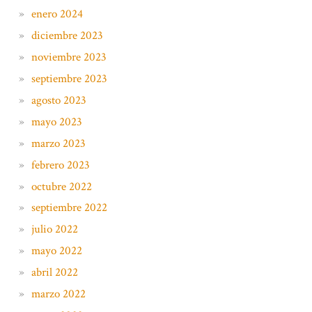
enero 2024
diciembre 2023
noviembre 2023
septiembre 2023
agosto 2023
mayo 2023
marzo 2023
febrero 2023
octubre 2022
septiembre 2022
julio 2022
mayo 2022
abril 2022
marzo 2022