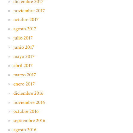
diciembre 2017
noviembre 2017
octubre 2017
agosto 2017
julio 2017
junio 2017
mayo 2017
abril 2017
marzo 2017
enero 2017
diciembre 2016
noviembre 2016
octubre 2016
septiembre 2016
agosto 2016