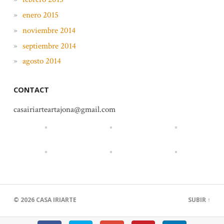
enero 2015
noviembre 2014
septiembre 2014
agosto 2014
CONTACT
casairiarteartajona@gmail.com
© 2026
CASA IRIARTE
SUBIR ↑