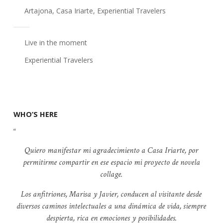
Artajona
,
Casa Iriarte
,
Experiential Travelers
Live in the moment
Experiential Travelers
WHO’S HERE
Quiero manifestar mi agradecimiento a Casa Iriarte, por
permitirme compartir en ese espacio mi proyecto de novela
collage.
Los anfitriones, Marisa y Javier, conducen al visitante desde
diversos caminos intelectuales a una dinámica de vida, siempre
despierta, rica en emociones y posibilidades.