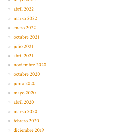
abril 2022
marzo 2022
enero 2022
octubre 2021
julio 2021
abril 2021
noviembre 2020
octubre 2020
junio 2020
mayo 2020
abril 2020
marzo 2020
febrero 2020
diciembre 2019