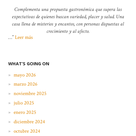
Complementa una propuesta gastronómica que supera las
expectativas de quienes buscan variedad, placer y salud.
Una
casa llena de misterios y encantos, con personas dispuestas al
crecimiento y al afecto.
…
Leer más
WHAT’S GOING ON
mayo 2026
marzo 2026
noviembre 2025
julio 2025
enero 2025
diciembre 2024
octubre 2024