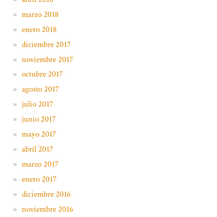
marzo 2018
enero 2018
diciembre 2017
noviembre 2017
octubre 2017
agosto 2017
julio 2017
junio 2017
mayo 2017
abril 2017
marzo 2017
enero 2017
diciembre 2016
noviembre 2016