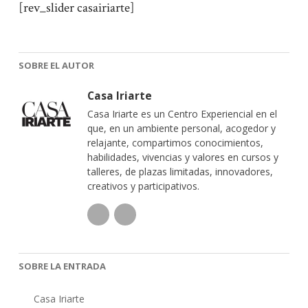
[rev_slider casairiarte]
SOBRE EL AUTOR
Casa Iriarte
Casa Iriarte es un Centro Experiencial en el
que, en un ambiente personal, acogedor y
relajante, compartimos conocimientos,
habilidades, vivencias y valores en cursos y
talleres, de plazas limitadas, innovadores,
creativos y participativos.
SOBRE LA ENTRADA
Casa Iriarte