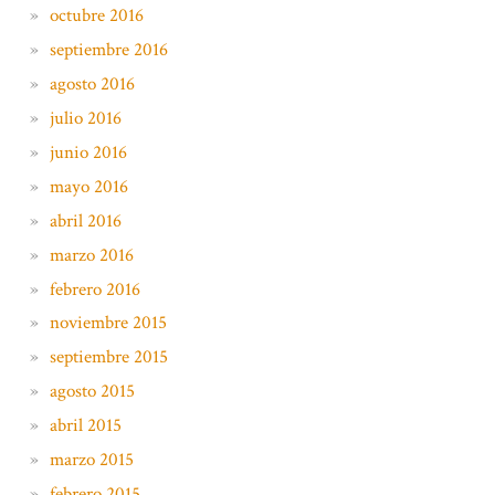
octubre 2016
septiembre 2016
agosto 2016
julio 2016
junio 2016
mayo 2016
abril 2016
marzo 2016
febrero 2016
noviembre 2015
septiembre 2015
agosto 2015
abril 2015
marzo 2015
febrero 2015