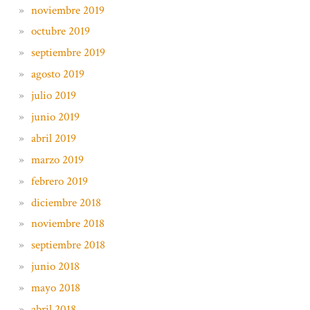
noviembre 2019
octubre 2019
septiembre 2019
agosto 2019
julio 2019
junio 2019
abril 2019
marzo 2019
febrero 2019
diciembre 2018
noviembre 2018
septiembre 2018
junio 2018
mayo 2018
abril 2018