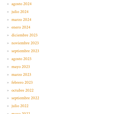
agosto 2024
julio 2024
marzo 2024
enero 2024
diciembre 2023
noviembre 2023
septiembre 2023
agosto 2023
mayo 2023
marzo 2023
febrero 2023
octubre 2022
septiembre 2022
julio 2022
mayo 2022