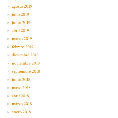
agosto 2019
julio 2019
junio 2019
abril 2019
marzo 2019
febrero 2019
diciembre 2018
noviembre 2018
septiembre 2018
junio 2018
mayo 2018
abril 2018
marzo 2018
enero 2018