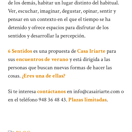
de los demás, habitar un lugar distinto del habitual.
Ver, escuchar, imaginar, degustar, opinar, sentir y
pensar en un contexto en el que el tiempo se ha
detenido y ofrece espacios para disfrutar de los
sentidos y desarrollar la percepción.
6 Sentidos
es una propuesta de
Casa Iriarte
para
sus
encuentros de verano
y está dirigida a las
personas que buscan nuevas formas de hacer las
cosas.
¿Eres una de ellas?
Si te interesa
contáctanos
en info@casairiarte.com o
en el teléfono 948 36 48 43.
Plazas limitadas
.