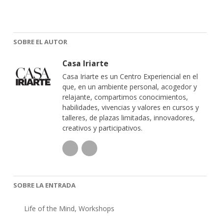
SOBRE EL AUTOR
Casa Iriarte
Casa Iriarte es un Centro Experiencial en el
que, en un ambiente personal, acogedor y
relajante, compartimos conocimientos,
habilidades, vivencias y valores en cursos y
talleres, de plazas limitadas, innovadores,
creativos y participativos.
SOBRE LA ENTRADA
Life of the Mind
,
Workshops