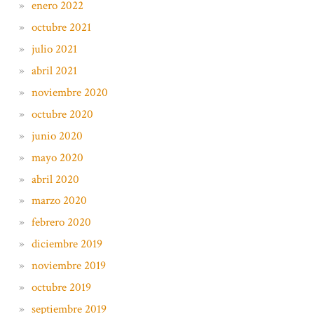
enero 2022
octubre 2021
julio 2021
abril 2021
noviembre 2020
octubre 2020
junio 2020
mayo 2020
abril 2020
marzo 2020
febrero 2020
diciembre 2019
noviembre 2019
octubre 2019
septiembre 2019