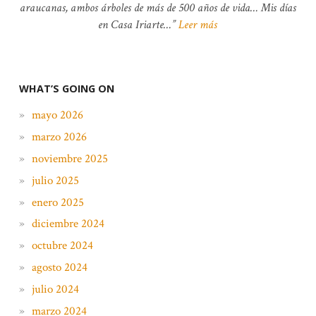
araucanas, ambos árboles de más de 500 años de vida… Mis días
en Casa Iriarte…
Leer más
WHAT’S GOING ON
mayo 2026
marzo 2026
noviembre 2025
julio 2025
enero 2025
diciembre 2024
octubre 2024
agosto 2024
julio 2024
marzo 2024