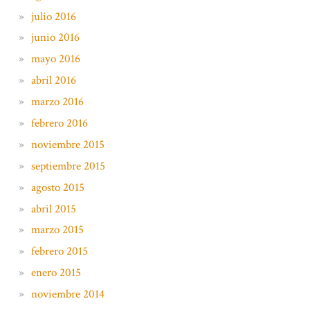
julio 2016
junio 2016
mayo 2016
abril 2016
marzo 2016
febrero 2016
noviembre 2015
septiembre 2015
agosto 2015
abril 2015
marzo 2015
febrero 2015
enero 2015
noviembre 2014