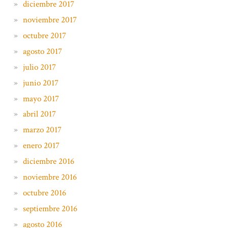
diciembre 2017
noviembre 2017
octubre 2017
agosto 2017
julio 2017
junio 2017
mayo 2017
abril 2017
marzo 2017
enero 2017
diciembre 2016
noviembre 2016
octubre 2016
septiembre 2016
agosto 2016