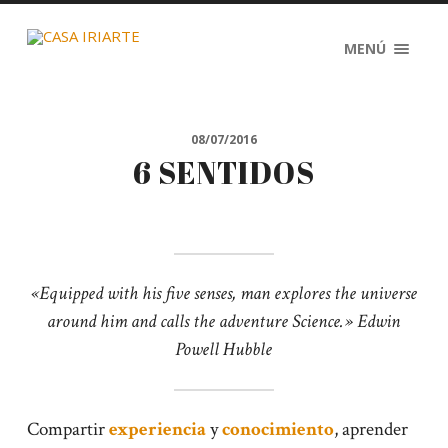
MENÚ
08/07/2016
6 SENTIDOS
«Equipped with his five senses, man explores the universe
around him and calls the adventure Science.» Edwin
Powell Hubble
Compartir
experiencia
y
conocimiento
, aprender