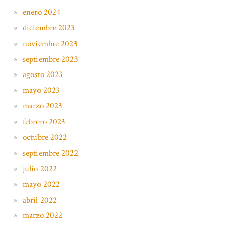
enero 2024
diciembre 2023
noviembre 2023
septiembre 2023
agosto 2023
mayo 2023
marzo 2023
febrero 2023
octubre 2022
septiembre 2022
julio 2022
mayo 2022
abril 2022
marzo 2022