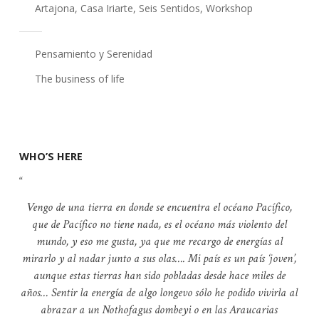
Artajona
,
Casa Iriarte
,
Seis Sentidos
,
Workshop
Pensamiento y Serenidad
The business of life
WHO’S HERE
Vengo de una tierra en donde se encuentra el océano Pacífico,
que de Pacífico no tiene nada, es el océano más violento del
mundo, y eso me gusta, ya que me recargo de energías al
mirarlo y al nadar junto a sus olas…. Mi país es un país ‘joven’,
aunque estas tierras han sido pobladas desde hace miles de
años… Sentir la energía de algo longevo sólo he podido vivirla al
abrazar a un Nothofagus dombeyi o en las Araucarias