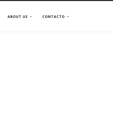
ABOUT US
CONTACTO