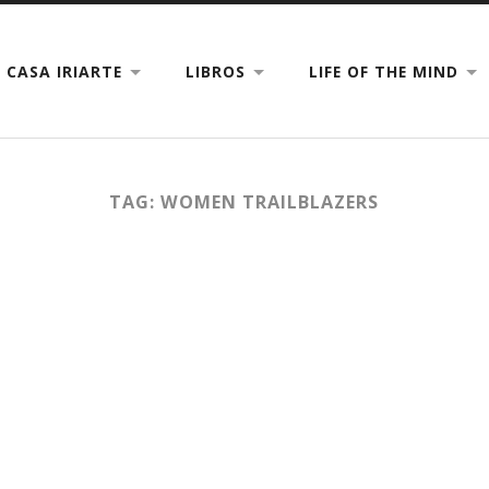
CASA IRIARTE
LIBROS
LIFE OF THE MIND
TAG: WOMEN TRAILBLAZERS