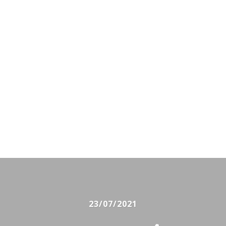
23/07/2021