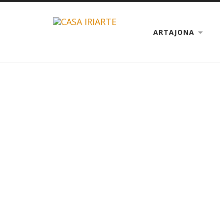
ARTAJONA