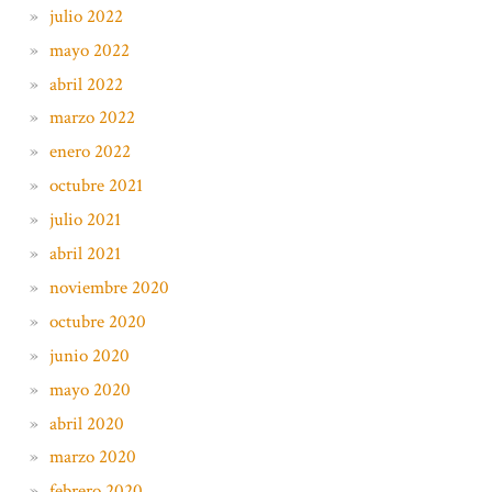
julio 2022
mayo 2022
abril 2022
marzo 2022
enero 2022
octubre 2021
julio 2021
abril 2021
noviembre 2020
octubre 2020
junio 2020
mayo 2020
abril 2020
marzo 2020
febrero 2020