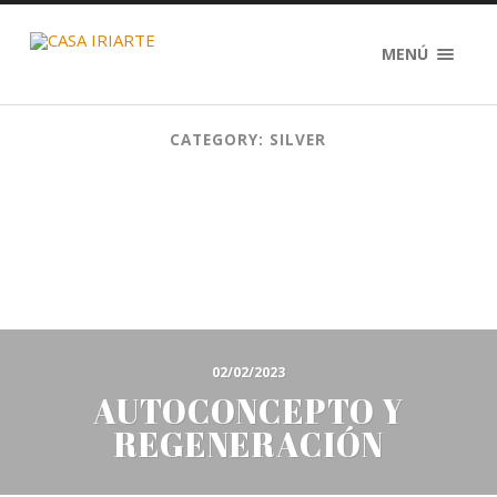
MENÚ
CATEGORY: SILVER
02/02/2023
AUTOCONCEPTO Y
REGENERACIÓN