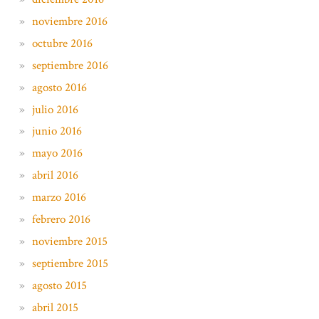
noviembre 2016
octubre 2016
septiembre 2016
agosto 2016
julio 2016
junio 2016
mayo 2016
abril 2016
marzo 2016
febrero 2016
noviembre 2015
septiembre 2015
agosto 2015
abril 2015