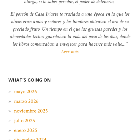
otorga, si lo sabes percibir, el poder de detenerlo.
El portón de Casa Iriarte te traslada a una época en la que los
olivos eran amos y señores y los hombres obtenían el oro de su
preciado fruto. Un tiempo en el que las gruesas paredes y los
abovedados techos guardaban la vida del paso de los días, donde
los libros comenzaban a envejecer para hacerse más valio…
Leer más
WHAT’S GOING ON
mayo 2026
marzo 2026
noviembre 2025
julio 2025
enero 2025
diciembre 2024