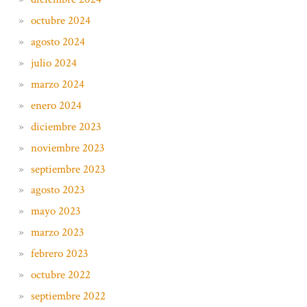
octubre 2024
agosto 2024
julio 2024
marzo 2024
enero 2024
diciembre 2023
noviembre 2023
septiembre 2023
agosto 2023
mayo 2023
marzo 2023
febrero 2023
octubre 2022
septiembre 2022