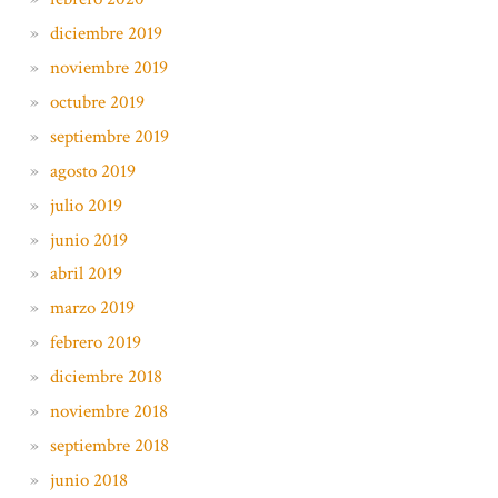
diciembre 2019
noviembre 2019
octubre 2019
septiembre 2019
agosto 2019
julio 2019
junio 2019
abril 2019
marzo 2019
febrero 2019
diciembre 2018
noviembre 2018
septiembre 2018
junio 2018