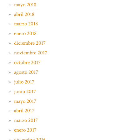
mayo 2018
abril 2018
marzo 2018
enero 2018
diciembre 2017
noviembre 2017
octubre 2017
agosto 2017
julio 2017
junio 2017
mayo 2017
abril 2017
marzo 2017
enero 2017
diciembre 2016