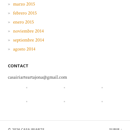
marzo 2015
febrero 2015
enero 2015
noviembre 2014
septiembre 2014
agosto 2014
CONTACT
casairiarteartajona@gmail.com
© 2026
CASA IRIARTE
SUBIR ↑