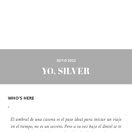
30/10/2022
YO, SILVER
WHO’S HERE
El umbral de una casona es el paso ideal para iniciar un viaje
en el tiempo, no es un secreto. Pero a su vez bajo el dintel se te