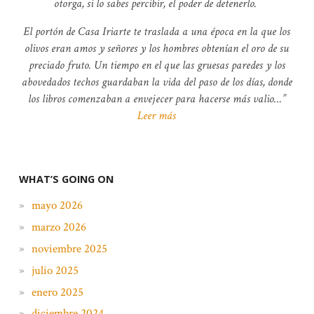
otorga, si lo sabes percibir, el poder de detenerlo.
El portón de Casa Iriarte te traslada a una época en la que los
olivos eran amos y señores y los hombres obtenían el oro de su
preciado fruto. Un tiempo en el que las gruesas paredes y los
abovedados techos guardaban la vida del paso de los días, donde
los libros comenzaban a envejecer para hacerse más valio…
Leer más
WHAT’S GOING ON
mayo 2026
marzo 2026
noviembre 2025
julio 2025
enero 2025
diciembre 2024