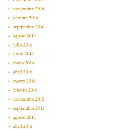
noviembre 2016
octubre 2016
septiembre 2016
agosto 2016
julio 2016
junio 2016
mayo 2016
abril 2016
marzo 2016
febrero 2016
noviembre 2015
septiembre 2015
agosto 2015
abril 2015