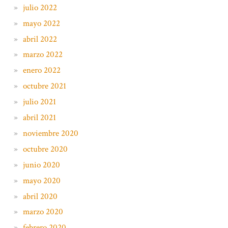
julio 2022
mayo 2022
abril 2022
marzo 2022
enero 2022
octubre 2021
julio 2021
abril 2021
noviembre 2020
octubre 2020
junio 2020
mayo 2020
abril 2020
marzo 2020
febrero 2020