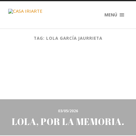
MENÚ
TAG: LOLA GARCÍA JAURRIETA
03/05/2026
LOLA, POR LA MEMORIA.