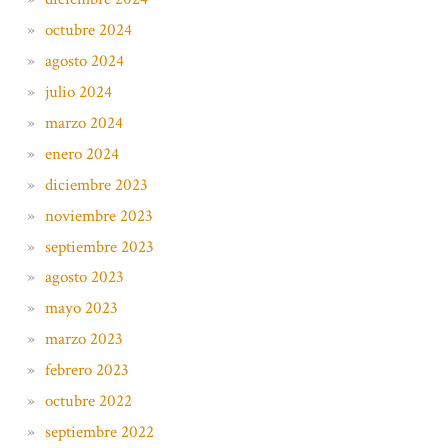
octubre 2024
agosto 2024
julio 2024
marzo 2024
enero 2024
diciembre 2023
noviembre 2023
septiembre 2023
agosto 2023
mayo 2023
marzo 2023
febrero 2023
octubre 2022
septiembre 2022