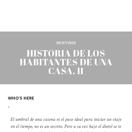
05/07/2025
HISTORIA DE LOS
HABITANTES DE UNA
CASA. II
WHO’S HERE
El umbral de una casona es el paso ideal para iniciar un viaje
en el tiempo, no es un secreto. Pero a su vez bajo el dintel se te