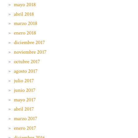
mayo 2018
abril 2018
marzo 2018
enero 2018
diciembre 2017
noviembre 2017
octubre 2017
agosto 2017
julio 2017
junio 2017
mayo 2017
abril 2017
marzo 2017
enero 2017
diciembre 2016