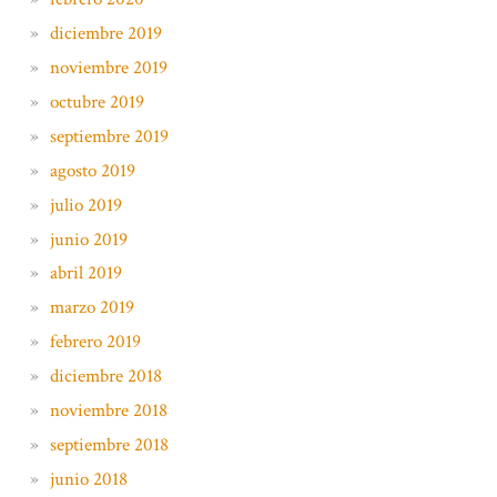
diciembre 2019
noviembre 2019
octubre 2019
septiembre 2019
agosto 2019
julio 2019
junio 2019
abril 2019
marzo 2019
febrero 2019
diciembre 2018
noviembre 2018
septiembre 2018
junio 2018