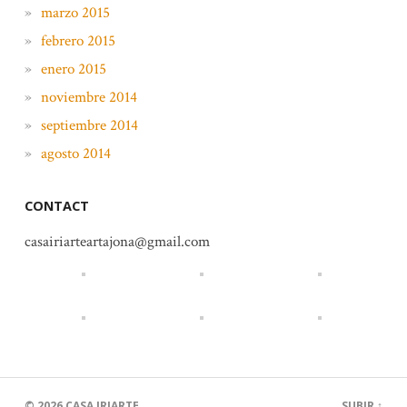
marzo 2015
febrero 2015
enero 2015
noviembre 2014
septiembre 2014
agosto 2014
CONTACT
casairiarteartajona@gmail.com
© 2026
CASA IRIARTE
SUBIR ↑