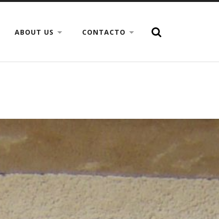
ABOUT US
CONTACTO