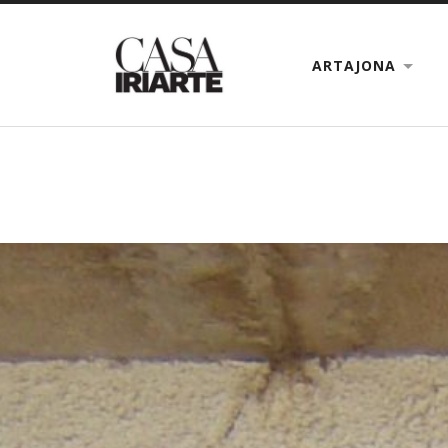
ARTAJONA