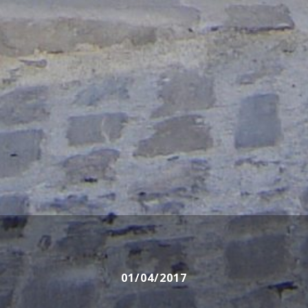
01/04/2017