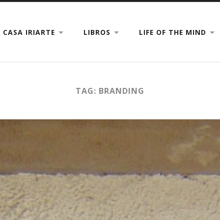
CASA IRIARTE
LIBROS
LIFE OF THE MIND
TAG: BRANDING