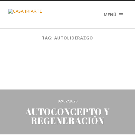
MENÚ
TAG: AUTOLIDERAZGO
02/02/2023
AUTOCONCEPTO Y
REGENERACIÓN