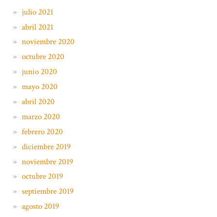
julio 2021
abril 2021
noviembre 2020
octubre 2020
junio 2020
mayo 2020
abril 2020
marzo 2020
febrero 2020
diciembre 2019
noviembre 2019
octubre 2019
septiembre 2019
agosto 2019