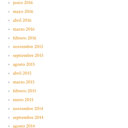
junio 2016
mayo 2016
abril 2016
marzo 2016
febrero 2016
noviembre 2015
septiembre 2015
agosto 2015
abril 2015
marzo 2015
febrero 2015
enero 2015
noviembre 2014
septiembre 2014
agosto 2014