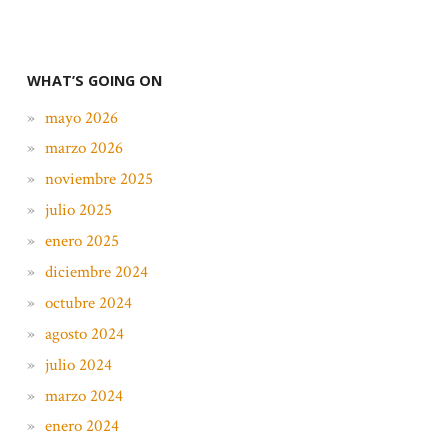
WHAT’S GOING ON
mayo 2026
marzo 2026
noviembre 2025
julio 2025
enero 2025
diciembre 2024
octubre 2024
agosto 2024
julio 2024
marzo 2024
enero 2024