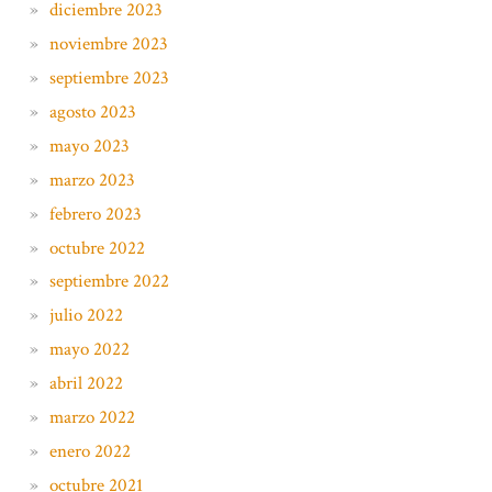
diciembre 2023
noviembre 2023
septiembre 2023
agosto 2023
mayo 2023
marzo 2023
febrero 2023
octubre 2022
septiembre 2022
julio 2022
mayo 2022
abril 2022
marzo 2022
enero 2022
octubre 2021