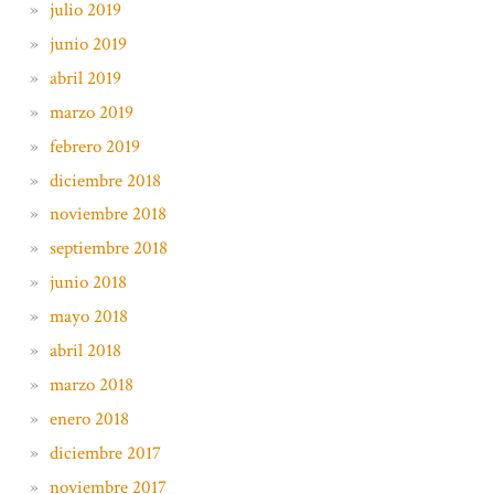
julio 2019
junio 2019
abril 2019
marzo 2019
febrero 2019
diciembre 2018
noviembre 2018
septiembre 2018
junio 2018
mayo 2018
abril 2018
marzo 2018
enero 2018
diciembre 2017
noviembre 2017