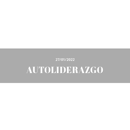
27/01/2022
AUTOLIDERAZGO