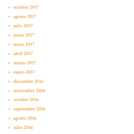
octubre 2017
agosto 2017
julio 2017
junio 2017
mayo 2017
abril 2017
marzo 2017
enero 2017
diciembre 2016
noviembre 2016
octubre 2016
septiembre 2016
agosto 2016
julio 2016