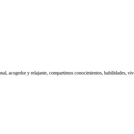
nal, acogedor y relajante, compartimos conocimientos, habilidades, viven