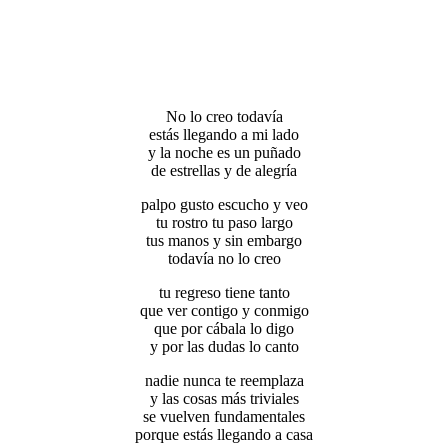
No lo creo todavía
estás llegando a mi lado
y la noche es un puñado
de estrellas y de alegría
palpo gusto escucho y veo
tu rostro tu paso largo
tus manos y sin embargo
todavía no lo creo
tu regreso tiene tanto
que ver contigo y conmigo
que por cábala lo digo
y por las dudas lo canto
nadie nunca te reemplaza
y las cosas más triviales
se vuelven fundamentales
porque estás llegando a casa