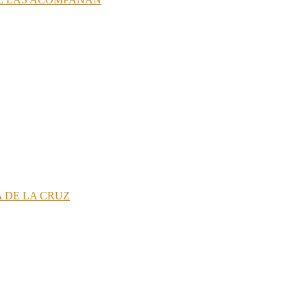
 DE LA CRUZ