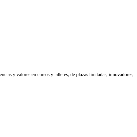
cias y valores en cursos y talleres, de plazas limitadas, innovadores,