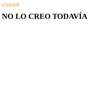
27/10/2020
NO LO CREO TODAVÍA