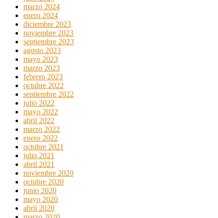
marzo 2024
enero 2024
diciembre 2023
noviembre 2023
septiembre 2023
agosto 2023
mayo 2023
marzo 2023
febrero 2023
octubre 2022
septiembre 2022
julio 2022
mayo 2022
abril 2022
marzo 2022
enero 2022
octubre 2021
julio 2021
abril 2021
noviembre 2020
octubre 2020
junio 2020
mayo 2020
abril 2020
marzo 2020