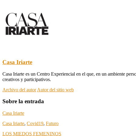
Casa Iriarte
Casa Iriarte es un Centro Experiencial en el que, en un ambiente perso
creativos y participativos.
Archivo del autor
Autor del sitio web
Sobre la entrada
Casa Iriarte
Casa Iriarte
,
Covid19
,
Futuro
LOS MIEDOS FEMENINOS