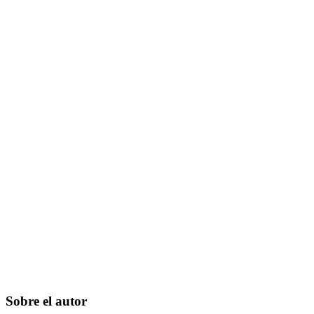
Sobre el autor