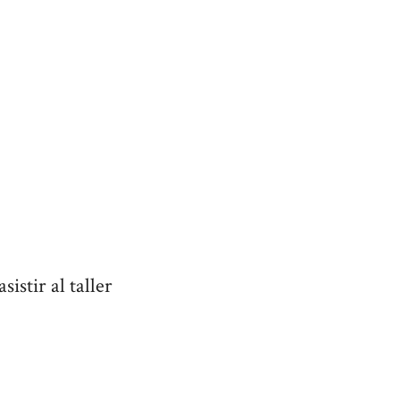
asistir al taller