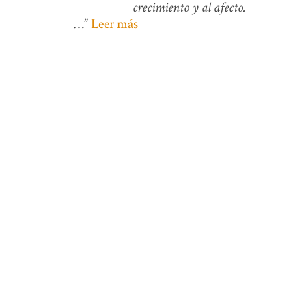
crecimiento y al afecto.
…
Leer más