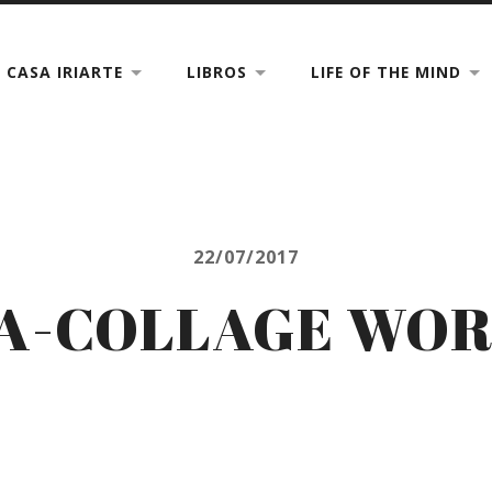
CASA IRIARTE
LIBROS
LIFE OF THE MIND
22/07/2017
A-COLLAGE WO