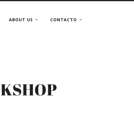
ABOUT US
CONTACTO
RKSHOP