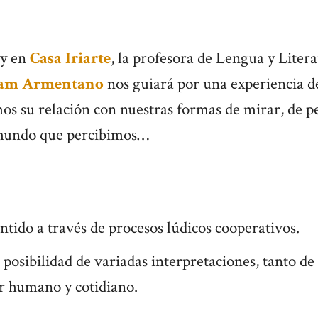
y en
Casa Iriarte
, la profesora de Lengua y Litera
am Armentano
nos guiará por una experiencia de
os su relación con nuestras formas de mirar, de p
mundo que percibimos…
ntido a través de procesos lúdicos cooperativos.
posibilidad de variadas interpretaciones, tanto d
r humano y cotidiano.