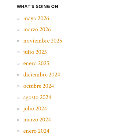
WHAT’S GOING ON
mayo 2026
marzo 2026
noviembre 2025
julio 2025
enero 2025
diciembre 2024
octubre 2024
agosto 2024
julio 2024
marzo 2024
enero 2024