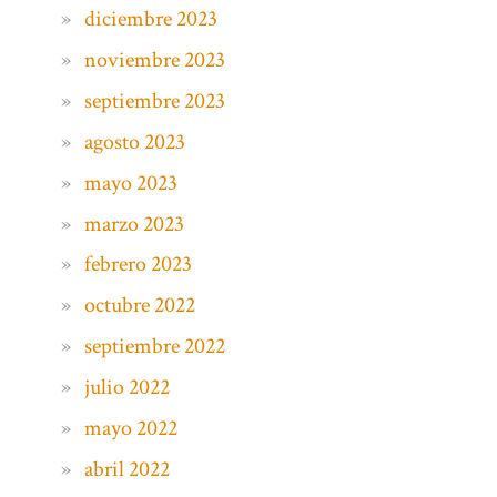
diciembre 2023
noviembre 2023
septiembre 2023
agosto 2023
mayo 2023
marzo 2023
febrero 2023
octubre 2022
septiembre 2022
julio 2022
mayo 2022
abril 2022