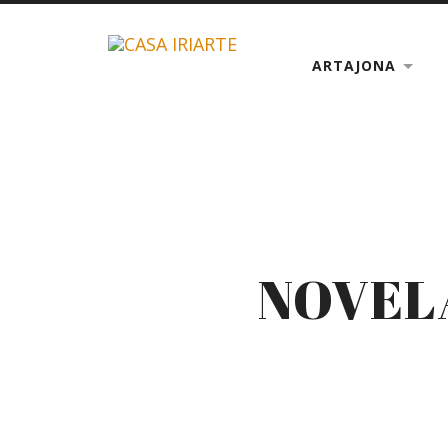
ARTAJONA
NOVEL