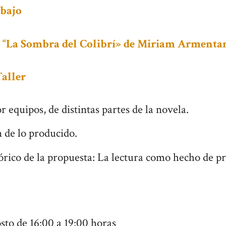
abajo
“La Sombra del Colibrí» de Miriam Armenta
aller
r equipos, de distintas partes de la novela.
n de lo producido.
rico de la propuesta: La lectura como hecho de p
sto de 16:00 a 19:00 horas