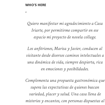
WHO’S HERE
Quiero manifestar mi agradecimiento a Casa
Iriarte, por permitirme compartir en ese
espacio mi proyecto de novela collage.
Los anfitriones, Marisa y Javier, conducen al
visitante desde diversos caminos intelectuales a
una dinámica de vida, siempre despierta, rica
en emociones y posibilidades.
Complementa una propuesta gastronómica que
supera las expectativas de quienes buscan
variedad, placer y salud.
Una casa llena de
misterios y encantos, con personas dispuestas al