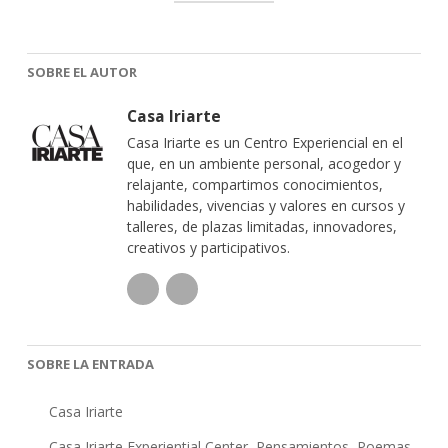
SOBRE EL AUTOR
Casa Iriarte
Casa Iriarte es un Centro Experiencial en el
que, en un ambiente personal, acogedor y
relajante, compartimos conocimientos,
habilidades, vivencias y valores en cursos y
talleres, de plazas limitadas, innovadores,
creativos y participativos.
SOBRE LA ENTRADA
Casa Iriarte
Casa Iriarte Experiential Center
,
Pensamientos
,
Poemas