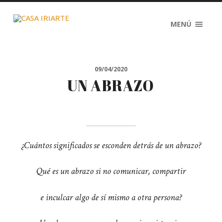
MENÚ
09/04/2020
UN ABRAZO
¿Cuántos significados se esconden detrás de un abrazo?
Qué es un abrazo si no comunicar, compartir
e inculcar algo de sí mismo a otra persona?