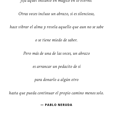
fija aquel instante en mágico en lo eterno.
Otras veces incluso un abrazo, si es silencioso,
hace vibrar el alma y revela aquello que aun no se sabe
o se tiene miedo de saber.
Pero más de una de las veces, un abrazo
es arrancar un pedacito de sí
para donarlo a algún otro
hasta que pueda continuar el propio camino menos solo.
PABLO NERUDA