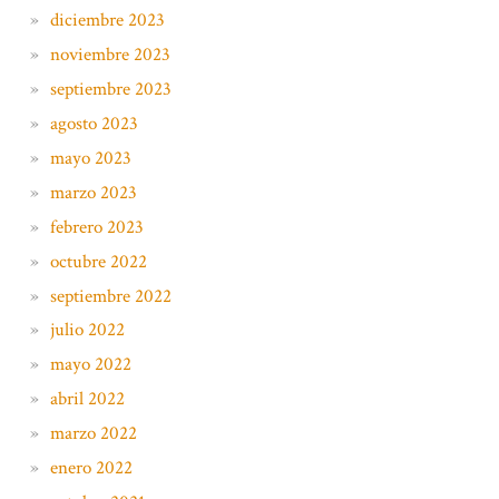
diciembre 2023
noviembre 2023
septiembre 2023
agosto 2023
mayo 2023
marzo 2023
febrero 2023
octubre 2022
septiembre 2022
julio 2022
mayo 2022
abril 2022
marzo 2022
enero 2022