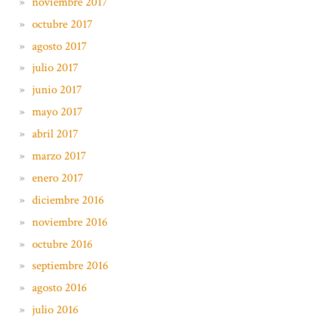
noviembre 2017
octubre 2017
agosto 2017
julio 2017
junio 2017
mayo 2017
abril 2017
marzo 2017
enero 2017
diciembre 2016
noviembre 2016
octubre 2016
septiembre 2016
agosto 2016
julio 2016