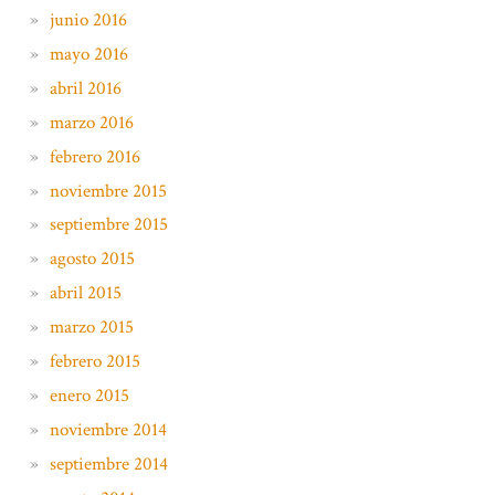
junio 2016
mayo 2016
abril 2016
marzo 2016
febrero 2016
noviembre 2015
septiembre 2015
agosto 2015
abril 2015
marzo 2015
febrero 2015
enero 2015
noviembre 2014
septiembre 2014