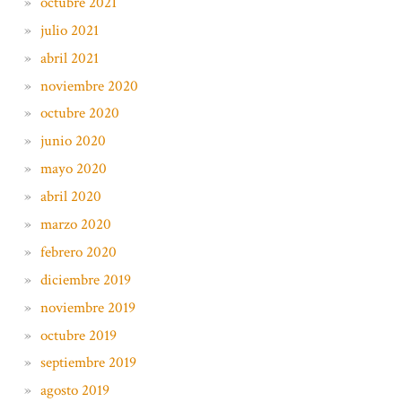
octubre 2021
julio 2021
abril 2021
noviembre 2020
octubre 2020
junio 2020
mayo 2020
abril 2020
marzo 2020
febrero 2020
diciembre 2019
noviembre 2019
octubre 2019
septiembre 2019
agosto 2019