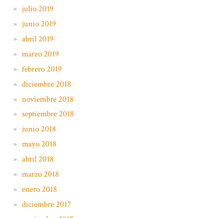
julio 2019
junio 2019
abril 2019
marzo 2019
febrero 2019
diciembre 2018
noviembre 2018
septiembre 2018
junio 2018
mayo 2018
abril 2018
marzo 2018
enero 2018
diciembre 2017