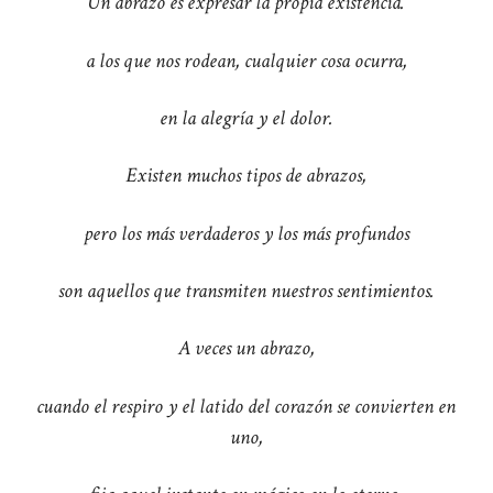
Un abrazo es expresar la propia existencia.
a los que nos rodean, cualquier cosa ocurra,
en la alegría y el dolor.
Existen muchos tipos de abrazos,
pero los más verdaderos y los más profundos
son aquellos que transmiten nuestros sentimientos.
A veces un abrazo,
cuando el respiro y el latido del corazón se convierten en
uno,