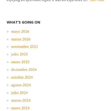
WHAT’S GOING ON
mayo 2026
marzo 2026
noviembre 2025
julio 2025
enero 2025
diciembre 2024
octubre 2024
agosto 2024
julio 2024
marzo 2024
enero 2024