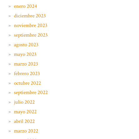
enero 2024
diciembre 2023
noviembre 2023
septiembre 2023
agosto 2023
mayo 2023
marzo 2023
febrero 2023
octubre 2022
septiembre 2022
julio 2022
mayo 2022
abril 2022
marzo 2022