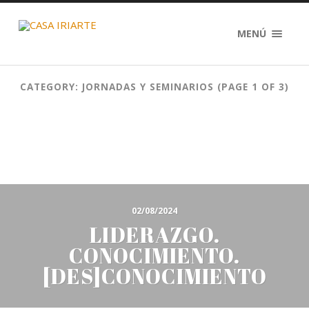
MENÚ
CATEGORY: JORNADAS Y SEMINARIOS
(PAGE 1 OF 3)
02/08/2024
LIDERAZGO.
CONOCIMIENTO.
[DES]CONOCIMIENTO