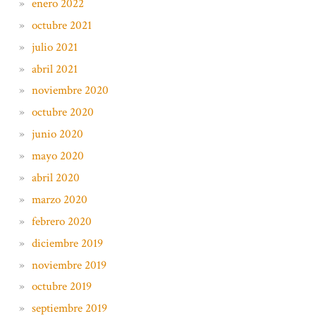
enero 2022
octubre 2021
julio 2021
abril 2021
noviembre 2020
octubre 2020
junio 2020
mayo 2020
abril 2020
marzo 2020
febrero 2020
diciembre 2019
noviembre 2019
octubre 2019
septiembre 2019