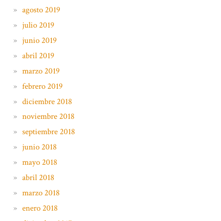
agosto 2019
julio 2019
junio 2019
abril 2019
marzo 2019
febrero 2019
diciembre 2018
noviembre 2018
septiembre 2018
junio 2018
mayo 2018
abril 2018
marzo 2018
enero 2018