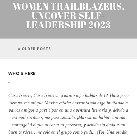
WOMEN TRAILBLAZERS.
UNCOVER SELF-
LEADERSHIP 2023
« OLDER POSTS
WHO’S HERE
Casa Iriarte, Casa Iriarte… ¡cuánto oigo hablar de ti! Hace poco
tiempo, me olí que Marisa estaba barruntando algo invitando a
varios amigos a participar en una aventura literaria y, debido a
mi mal carácter, me puse celosilla. ¡Marisa no había contado
conmigo! Así que ni corta ni perezosa, y debido sin duda a mi
buen carácter, me colé en el grupo como pude… ¡Yo! Una osadía,