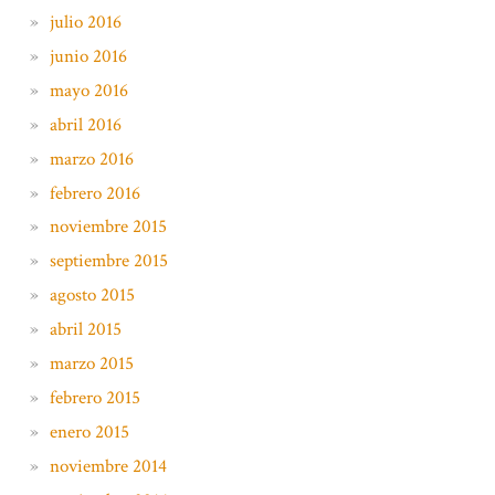
julio 2016
junio 2016
mayo 2016
abril 2016
marzo 2016
febrero 2016
noviembre 2015
septiembre 2015
agosto 2015
abril 2015
marzo 2015
febrero 2015
enero 2015
noviembre 2014