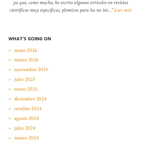
ya que, como mucho, he escrito algunos artículos en revistas
científicas muy específicas, plomizos para los no int…
Leer más
WHAT’S GOING ON
mayo 2026
marzo 2026
noviembre 2025
julio 2025
enero 2025
diciembre 2024
octubre 2024
agosto 2024
julio 2024
marzo 2024