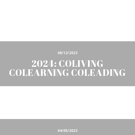
08/12/2023
2024: COLIVING
COLEARNING COLEADING
04/05/2023