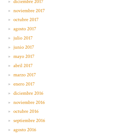
diciembre 2017
noviembre 2017
octubre 2017
agosto 2017
julio 2017
junio 2017
mayo 2017
abril 2017
marzo 2017
enero 2017
diciembre 2016
noviembre 2016
octubre 2016
septiembre 2016
agosto 2016