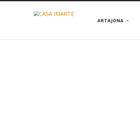
ARTAJONA