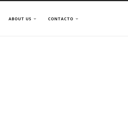
ABOUT US
CONTACTO