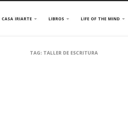
CASA IRIARTE
LIBROS
LIFE OF THE MIND
TAG: TALLER DE ESCRITURA