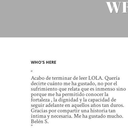
WR
WHO’S HERE
Acabo de terminar de leer LOLA. Quería
decirte cuánto me ha gustado, no por el
sufrimiento que relata que es inmenso sino
porque me ha permitido conocer la
fortaleza , la dignidad y la capacidad de
seguir adelante en aquellos años tan duros.
Gracias por compartir una historia tan
íntima y necesaria. Me ha gustado mucho.
Belén S.