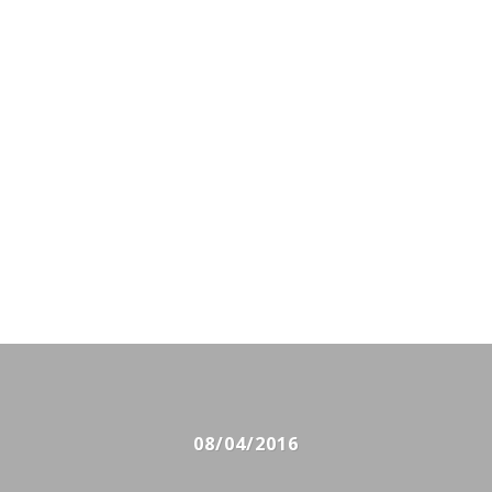
08/04/2016