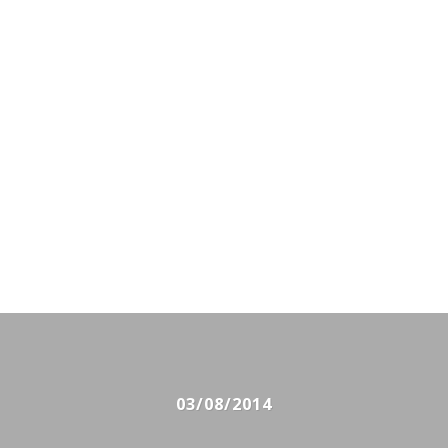
03/08/2014