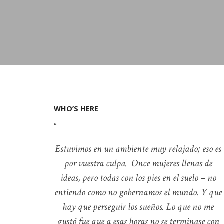
WHO’S HERE
Estuvimos en un ambiente muy relajado; eso es
por vuestra culpa. Once mujeres llenas de
ideas, pero todas con los pies en el suelo – no
entiendo como no gobernamos el mundo. Y que
hay que perseguir los sueños. Lo que no me
gustó fue que a esas horas no se terminase con