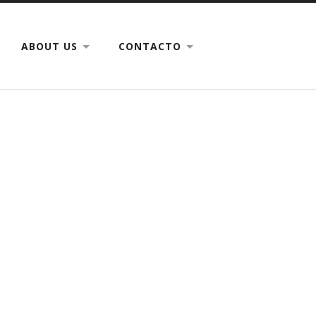
ABOUT US
CONTACTO