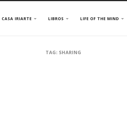
CASA IRIARTE
LIBROS
LIFE OF THE MIND
TAG: SHARING