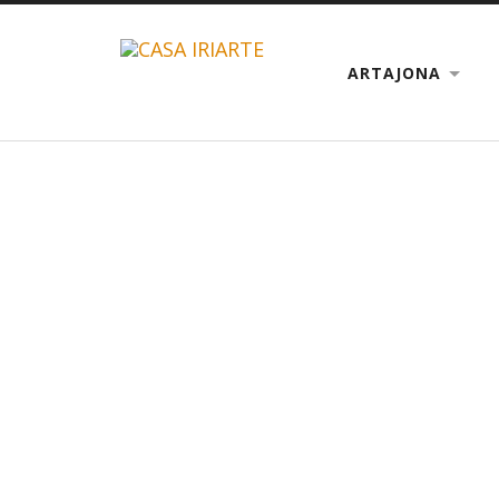
ARTAJONA