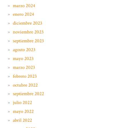
marzo 2024
enero 2024
diciembre 2023
noviembre 2023
septiembre 2023
agosto 2023
mayo 2023
marzo 2023
febrero 2023
octubre 2022
septiembre 2022
julio 2022
mayo 2022
abril 2022