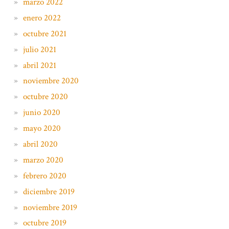
marzo 2022
enero 2022
octubre 2021
julio 2021
abril 2021
noviembre 2020
octubre 2020
junio 2020
mayo 2020
abril 2020
marzo 2020
febrero 2020
diciembre 2019
noviembre 2019
octubre 2019