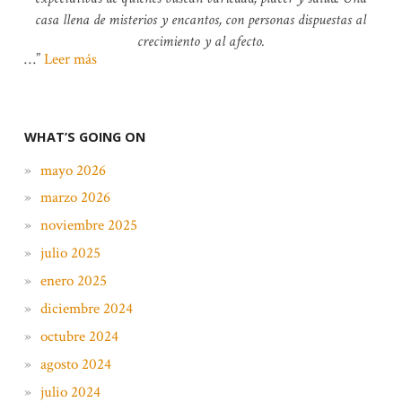
casa llena de misterios y encantos, con personas dispuestas al
crecimiento y al afecto.
…
Leer más
WHAT’S GOING ON
mayo 2026
marzo 2026
noviembre 2025
julio 2025
enero 2025
diciembre 2024
octubre 2024
agosto 2024
julio 2024