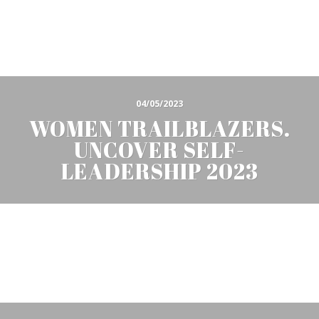
04/05/2023
WOMEN TRAILBLAZERS.
UNCOVER SELF-
LEADERSHIP 2023