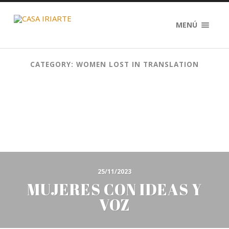
MENÚ
CATEGORY: WOMEN LOST IN TRANSLATION
25/11/2023
MUJERES CON IDEAS Y
VOZ