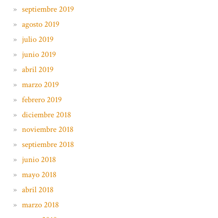
septiembre 2019
agosto 2019
julio 2019
junio 2019
abril 2019
marzo 2019
febrero 2019
diciembre 2018
noviembre 2018
septiembre 2018
junio 2018
mayo 2018
abril 2018
marzo 2018