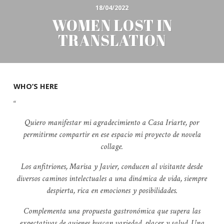
18/04/2022
WOMEN LOST IN
TRANSLATION
WHO’S HERE
Quiero manifestar mi agradecimiento a Casa Iriarte, por
permitirme compartir en ese espacio mi proyecto de novela
collage.
Los anfitriones, Marisa y Javier, conducen al visitante desde
diversos caminos intelectuales a una dinámica de vida, siempre
despierta, rica en emociones y posibilidades.
Complementa una propuesta gastronómica que supera las
expectativas de quienes buscan variedad, placer y salud.
Una