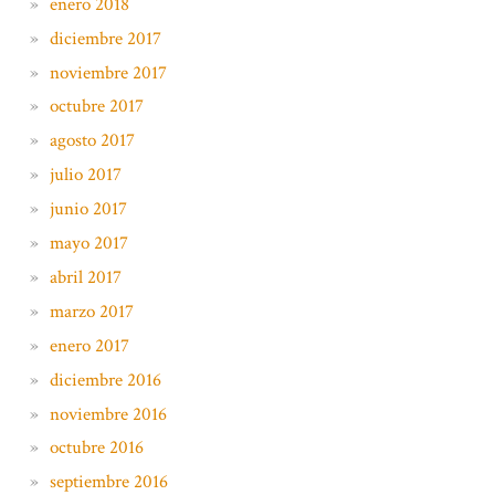
enero 2018
diciembre 2017
noviembre 2017
octubre 2017
agosto 2017
julio 2017
junio 2017
mayo 2017
abril 2017
marzo 2017
enero 2017
diciembre 2016
noviembre 2016
octubre 2016
septiembre 2016