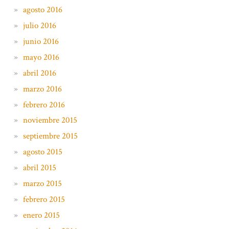
agosto 2016
julio 2016
junio 2016
mayo 2016
abril 2016
marzo 2016
febrero 2016
noviembre 2015
septiembre 2015
agosto 2015
abril 2015
marzo 2015
febrero 2015
enero 2015